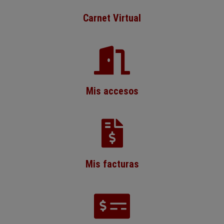
Carnet Virtual
Mis accesos
Mis facturas