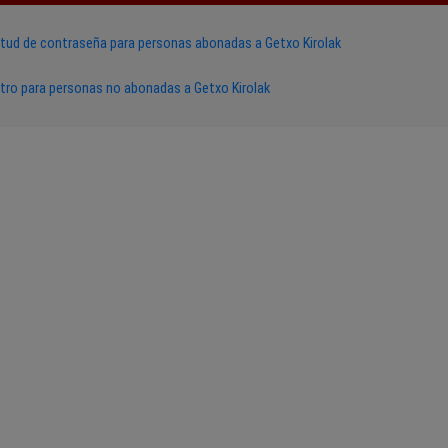
itud de contraseña para personas abonadas a Getxo Kirolak
tro para personas no abonadas a Getxo Kirolak